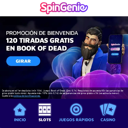
Se abona en el 1er depósito (mín 10€). Juego: Book of Dead. Giro: 0,1€. Requisitos de apuesta 60x las ganancias de
giros gratis (solo slots). Apuesta máx: 10% (mín 0,1€) de las ganancias del giros gratis o 5€ (se aplica la menor).
Sujeto a la
política de bonificaciones.
INICIO
SLOTS
JUEGOS RÁPIDOS
CASINO