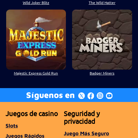
Wild Joker Blitz
The Wild Hatter
Majestic Express Gold Run
Badger Miners
Síguenos en
Juegos de casino
Seguridad y
privacidad
Slots
Juego Más Seguro
Juegos Rápidos