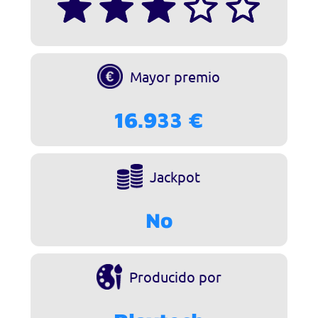
Mayor premio
16.933 €
Jackpot
No
Producido por