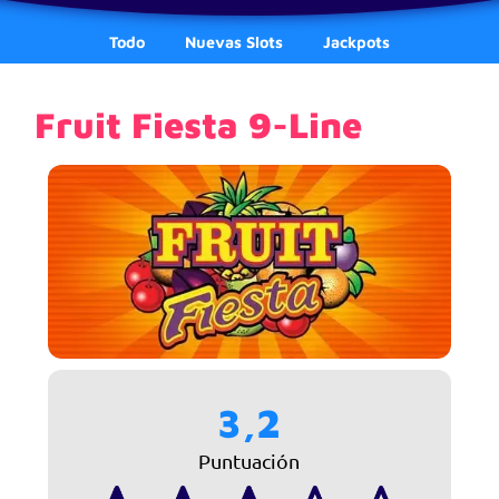
Todo
Nuevas Slots
Jackpots
Fruit Fiesta 9-Line
3,2
Puntuación