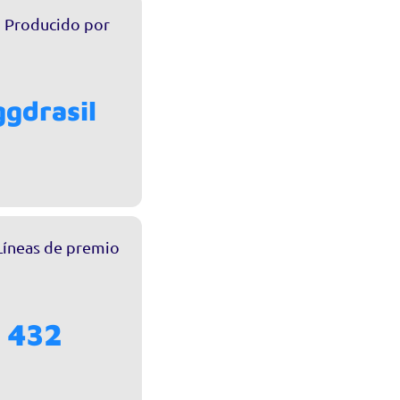
Producido por
ggdrasil
Líneas de premio
432