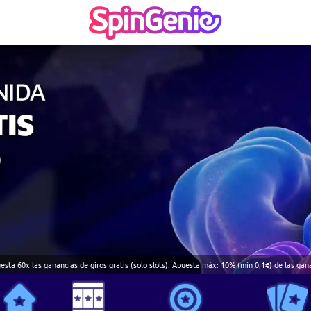
sta 60x las ganancias de giros gratis (solo slots). Apuesta máx: 10% (mín 0,1€) de las ganan