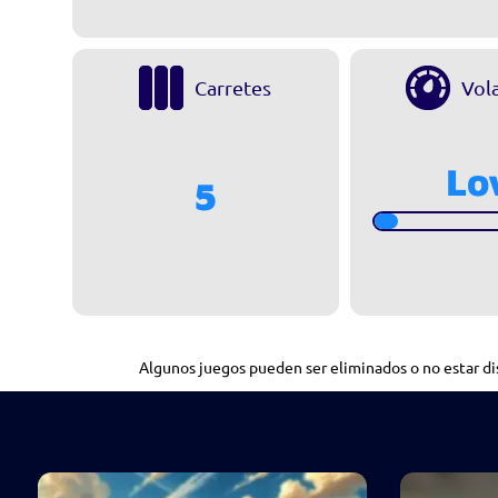
Carretes
Vola
Lo
5
Algunos juegos pueden ser eliminados o no estar di