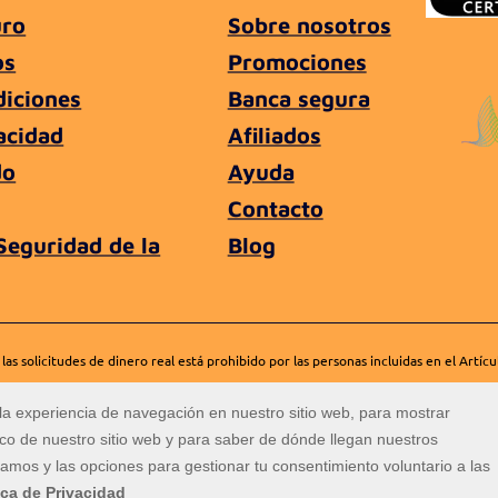
uro
Sobre nosotros
os
Promociones
diciones
Banca segura
vacidad
Afiliados
do
Ayuda
Contacto
Seguridad de la
Blog