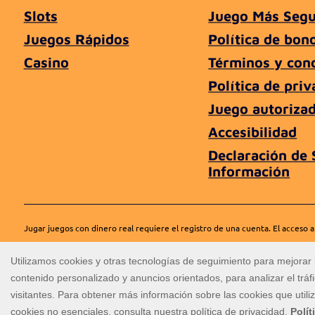
Slots
Juego Más Seg
Juegos Rápidos
Política de bon
Casino
Términos y con
Política de pri
Juego autoriza
Accesibilidad
Declaración de 
Información