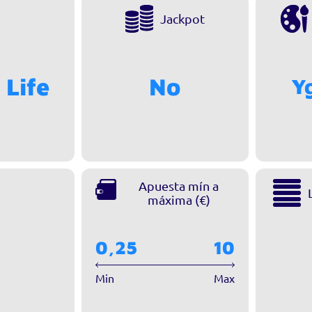
Jackpot
Life
No
Y
Apuesta mín a
máxima (€)
0,25
10
Min
Max