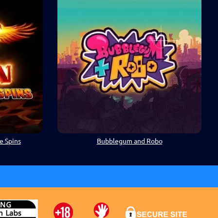
e Spins
Bubblegum and Robo