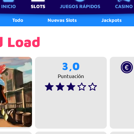
INICIO
SLOTS
JUEGOS RÁPIDOS
CASINO
Todo
Nuevas Slots
Jackpots
d Load
3,0
Puntuación