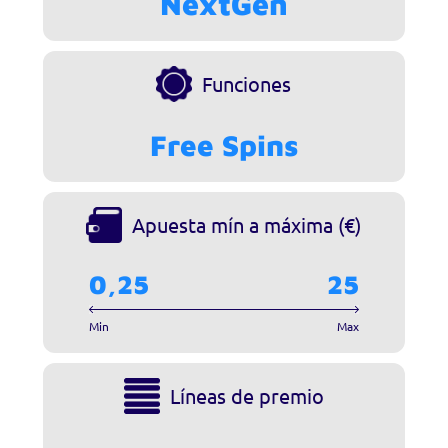
NextGen
Funciones
Free Spins
Apuesta mín a máxima (€)
0,25
25
Min
Max
Líneas de premio