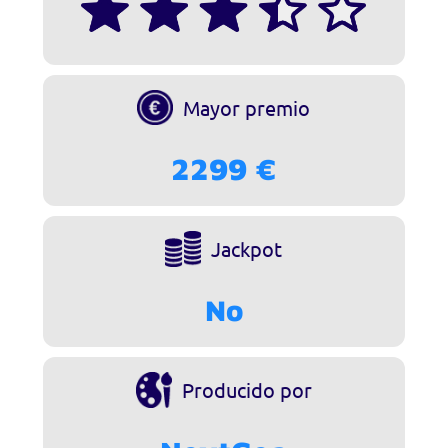
Mayor premio
2299 €
Jackpot
No
Producido por