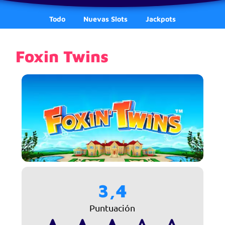
Todo
Nuevas Slots
Jackpots
Foxin Twins
3,4
Puntuación