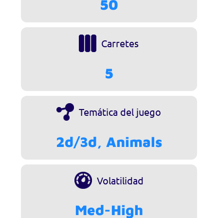
50
Carretes
5
Temática del juego
2d/3d, Animals
Volatilidad
Med-High