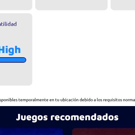
tilidad
High
sponibles temporalmente en tu ubicación debido a los requisitos normat
Juegos recomendados