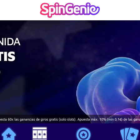
sta 60x las ganancias de giros gratis (solo slots). Apuesta máx: 10% (mín 0,1€) de las ganan