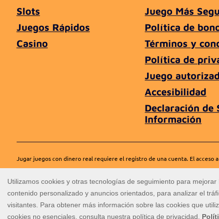
Slots
Juego Más Seg
Juegos Rápidos
Política de bon
Casino
Términos y con
Política de pri
Juego autoriza
Accesibilidad
Declaración de 
Información