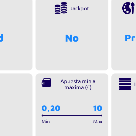
Jackpot
d
No
Pr
Apuesta mín a
máxima (€)
0,20
10
Min
Max