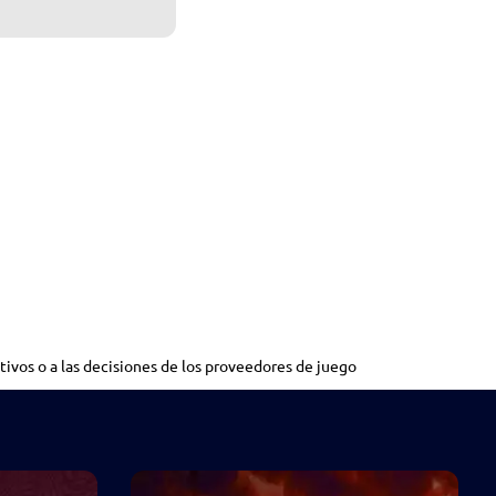
ivos o a las decisiones de los proveedores de juego