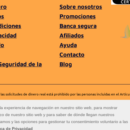
uro
Sobre nosotros
os
Promociones
diciones
Banca segura
vacidad
Afiliados
do
Ayuda
Contacto
Seguridad de la
Blog