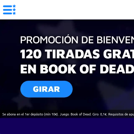
Se abona en el 1er depósito (mín 10€). Juego: Book of Dead. Giro: 0,1€. Requisitos de apue