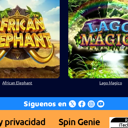
African Elephant
Lago Magico
Síguenos en
y privacidad
Spin Genie