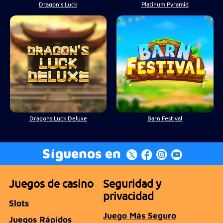
Dragon's Luck
Platinum Pyramid
Dragons Luck Deluxe
Barn Festival
Síguenos en
Juegos de casino
Seguridad y
privacidad
Slots
Juego Más Seguro
Juegos Rápidos