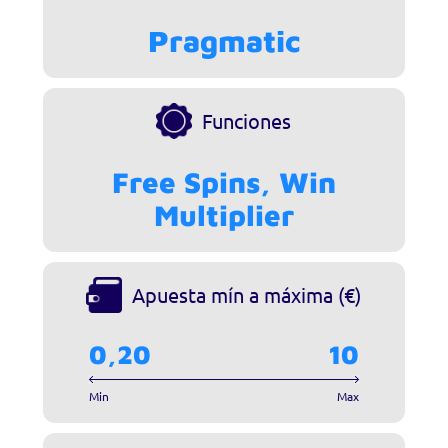
Pragmatic
Funciones
Free Spins, Win
Multiplier
Apuesta mín a máxima (€)
0,20
10
Min
Max