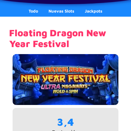
Todo
Nuevas Slots
Jackpots
Floating Dragon New
Year Festival
3,4