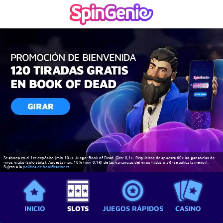
Se abona en el 1er depósito (mín 10€). Juego: Book of Dead. Giro: 0,1€. Requisitos de apuesta 60x las ganancias de
giros gratis (solo slots). Apuesta máx: 10% (mín 0,1€) de las ganancias del giros gratis o 5€ (se aplica la menor).
Sujeto a la
política de bonificaciones.
INICIO
SLOTS
JUEGOS RÁPIDOS
CASINO