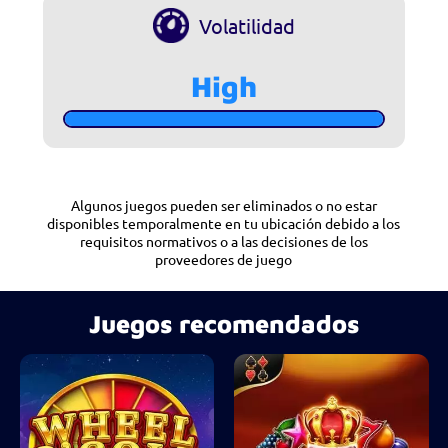
Volatilidad
High
Algunos juegos pueden ser eliminados o no estar
disponibles temporalmente en tu ubicación debido a los
requisitos normativos o a las decisiones de los
proveedores de juego
Juegos recomendados