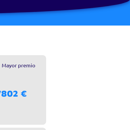
Mayor premio
7802 €