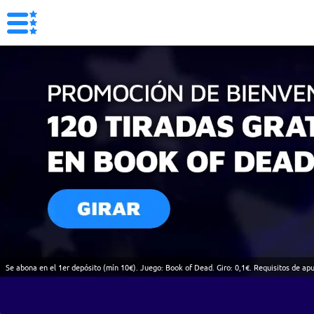
Se abona en el 1er depósito (mín 10€). Juego: Book of Dead. Giro: 0,1€. Requisitos de apue