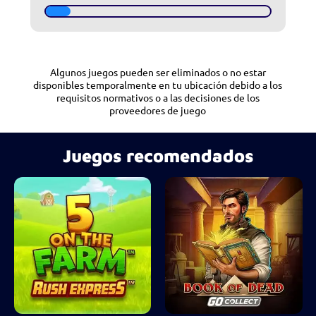
Algunos juegos pueden ser eliminados o no estar
disponibles temporalmente en tu ubicación debido a los
requisitos normativos o a las decisiones de los
proveedores de juego
Juegos recomendados