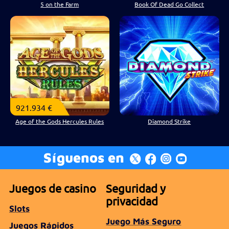
5 on the Farm
Book Of Dead Go Collect
921.934 €
Age of the Gods Hercules Rules
Diamond Strike
Síguenos en
Juegos de casino
Seguridad y
privacidad
Slots
Juego Más Seguro
Juegos Rápidos