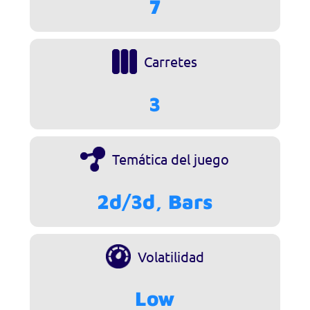
7
Carretes
3
Temática del juego
2d/3d, Bars
Volatilidad
Low