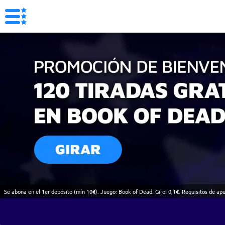
Se abona en el 1er depósito (mín 10€). Juego: Book of Dead. Giro: 0,1€. Requisitos de apue