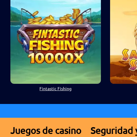
Fintastic Fishing
Juegos de casino
Seguridad 