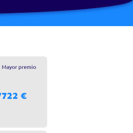
Mayor premio
7722 €