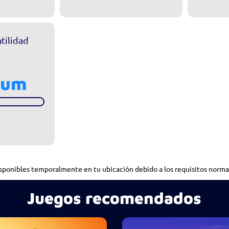
tilidad
ium
sponibles temporalmente en tu ubicación debido a los requisitos normat
Juegos recomendados