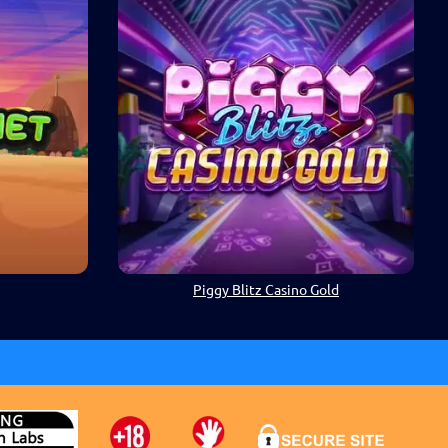
Piggy Blitz Casino Gold