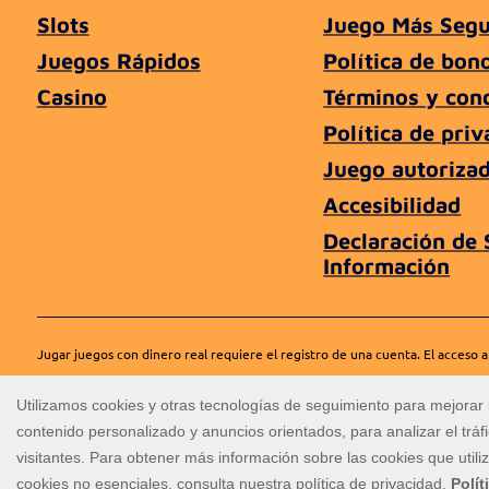
Slots
Juego Más Seg
Juegos Rápidos
Política de bon
Casino
Términos y con
Política de pri
Juego autoriza
Accesibilidad
Declaración de 
Información