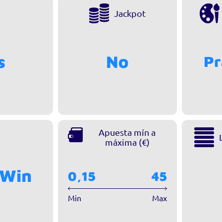
Jackpot
s
No
Pr
Apuesta mín a
máxima (€)
 Win
0,15
45
Min
Max