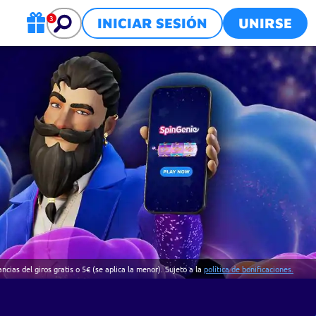
INICIAR SESIÓN
UNIRSE
cias del giros gratis o 5€ (se aplica la menor). Sujeto a la
política de bonificaciones.