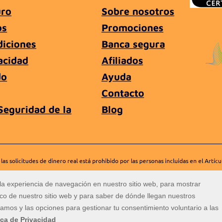
uro
Sobre nosotros
os
Promociones
diciones
Banca segura
vacidad
Afiliados
do
Ayuda
Contacto
Seguridad de la
Blog