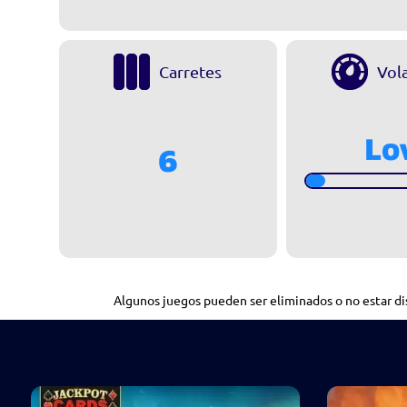
Carretes
Vola
Lo
6
Algunos juegos pueden ser eliminados o no estar di