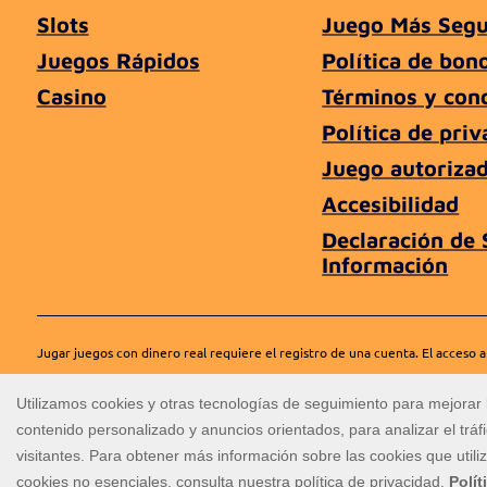
Slots
Juego Más Seg
Juegos Rápidos
Política de bon
Casino
Términos y con
Política de pri
Juego autoriza
Accesibilidad
Declaración de 
Información