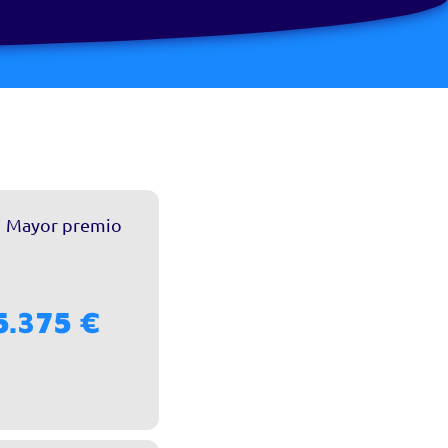
Mayor premio
5.375 €