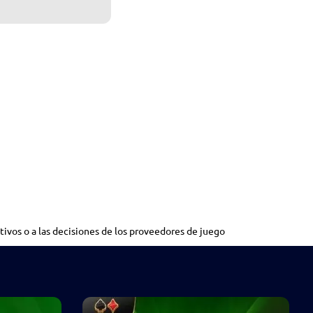
ivos o a las decisiones de los proveedores de juego