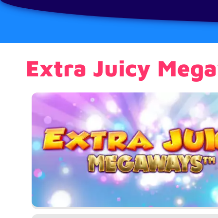
Extra Juicy Meg