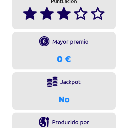
Puntuación
Mayor premio
0 €
Jackpot
No
Producido por