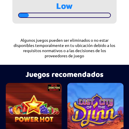
Low
Algunos juegos pueden ser eliminados o no estar
disponibles temporalmente en tu ubicación debido a los
requisitos normativos o a las decisiones de los
proveedores de juego
Juegos recomendados