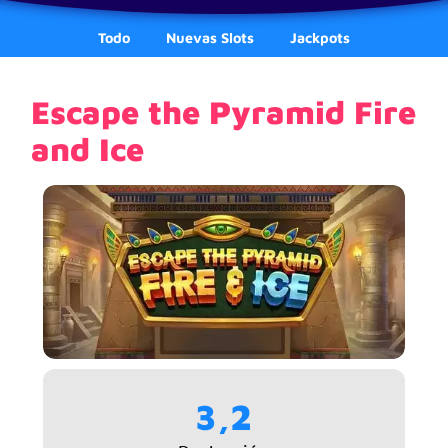
Todo
Nuevas Slots
Jackpots
Escape the Pyramid Fire
and Ice
3,2