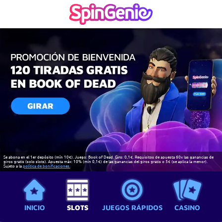
Se abona en el 1er depósito (mín 10€). Juego: Book of Dead. Giro: 0,1€. Requisitos de apuesta 60x las ganancias de
giros gratis (solo slots). Apuesta máx: 10% (mín 0,1€) de las ganancias del giros gratis o 5€ (se aplica la menor).
Sujeto a la
política de bonificaciones.
INICIO
SLOTS
JUEGOS RÁPIDOS
CASINO