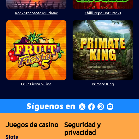
Rock Star Santa MultiMax
Chilli Pepe Hot Stacks
Fruit Fiesta 5-Line
Primate King
Síguenos en
Juegos de casino
Seguridad y
privacidad
Slots