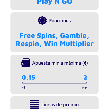
Play'N GO
Funciones
Free Spins, Gamble,
Respin, Win Multiplier
Apuesta mín a máxima (€)
0,15
2
Min
Max
Líneas de premio