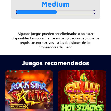
Medium
Algunos juegos pueden ser eliminados o no estar
disponibles temporalmente en tu ubicación debido a los
requisitos normativos o a las decisiones de los
proveedores de juego
Juegos recomendados