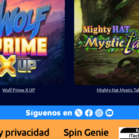
Wolf Prime X UP
Mighty Hat Mystic Ta
Síguenos en
y privacidad
Spin Genie