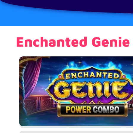
Enchanted Geni