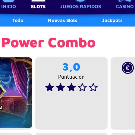
INICIO
SLOTS
JUEGOS RÁPIDOS
CASINO
Todo
Nuevas Slots
Jackpots
e Power Combo
3,0
Puntuación