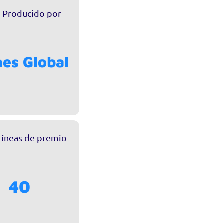
Producido por
es Global
Líneas de premio
40