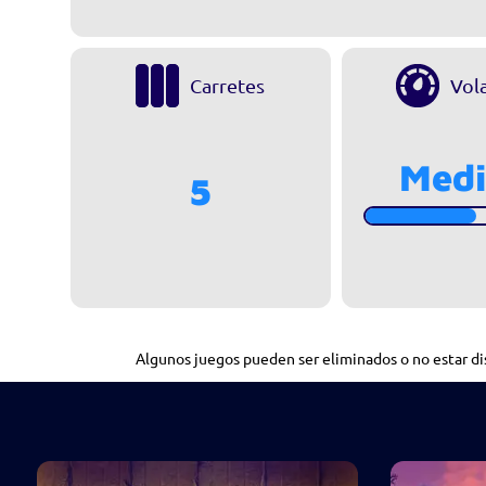
Carretes
Vola
Med
5
Algunos juegos pueden ser eliminados o no estar di