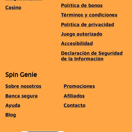
Política de bonos
Casino
Términos y condiciones
Política de privacidad
Juego autorizado
Accesibilidad
Declaración de Seguridad
de la Información
Spin Genie
Sobre nosotros
Promociones
Banca segura
Afiliados
Ayuda
Contacto
Blog