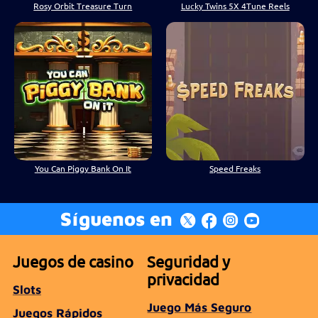
Rosy Orbit Treasure Turn
Lucky Twins 5X 4Tune Reels
You Can Piggy Bank On It
Speed Freaks
Síguenos en
Juegos de casino
Seguridad y
privacidad
Slots
Juego Más Seguro
Juegos Rápidos