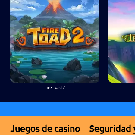
Fire Toad 2
Juegos de casino
Seguridad 