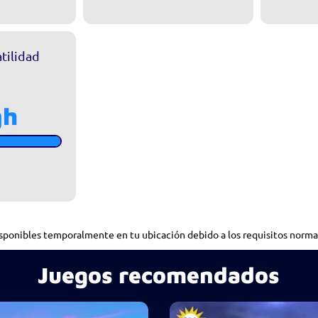
tilidad
gh
sponibles temporalmente en tu ubicación debido a los requisitos normat
Juegos recomendados