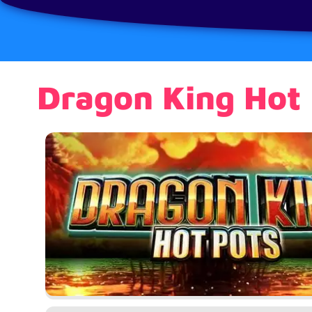
Dragon King Hot