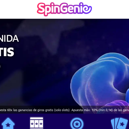
sta 60x las ganancias de giros gratis (solo slots). Apuesta máx: 10% (mín 0,1€) de las ganan