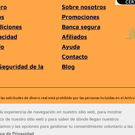
uro
Sobre nosotros
os
Promociones
diciones
Banca segura
vacidad
Afiliados
do
Ayuda
Contacto
Seguridad de la
Blog