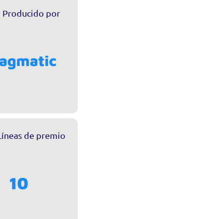
Producido por
agmatic
Líneas de premio
10