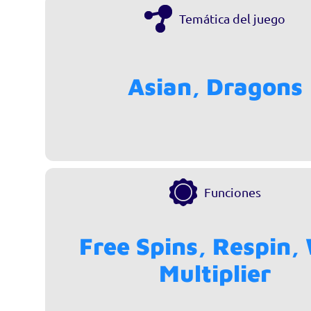
Temática del juego
Asian, Dragons
Funciones
Free Spins, Respin,
Multiplier