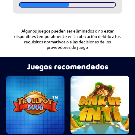
Algunos juegos pueden ser eliminados o no estar
disponibles temporalmente en tu ubicación debido a los
requisitos normativos o a las decisiones de los
proveedores de juego
Juegos recomendados