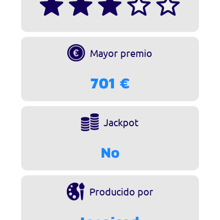
Mayor premio
701 €
Jackpot
No
Producido por