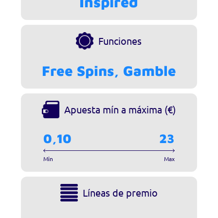
Inspired
Funciones
Free Spins, Gamble
Apuesta mín a máxima (€)
0,10
23
Min
Max
Líneas de premio