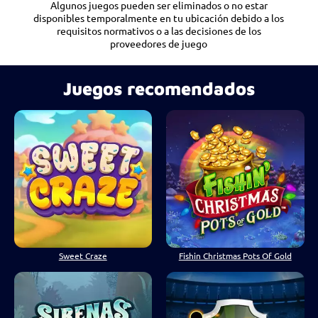
Algunos juegos pueden ser eliminados o no estar
disponibles temporalmente en tu ubicación debido a los
requisitos normativos o a las decisiones de los
proveedores de juego
Juegos recomendados
Sweet Craze
Fishin Christmas Pots Of Gold