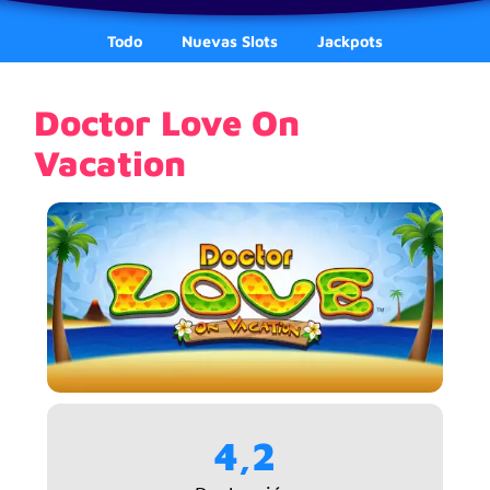
Todo
Nuevas Slots
Jackpots
Doctor Love On
Vacation
4,2