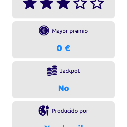
Mayor premio
0 €
Jackpot
No
Producido por