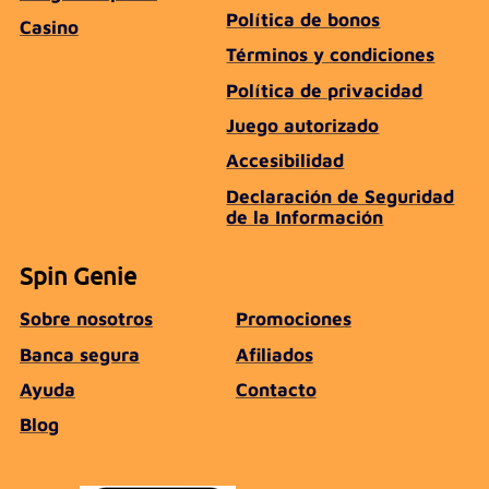
Política de bonos
Casino
Términos y condiciones
Política de privacidad
Juego autorizado
Accesibilidad
Declaración de Seguridad
de la Información
Spin Genie
Sobre nosotros
Promociones
Banca segura
Afiliados
Ayuda
Contacto
Blog