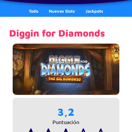
Todo
Nuevas Slots
Jackpots
Diggin for Diamonds
3,2
Puntuación