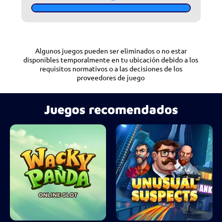
Algunos juegos pueden ser eliminados o no estar
disponibles temporalmente en tu ubicación debido a los
requisitos normativos o a las decisiones de los
proveedores de juego
Juegos recomendados