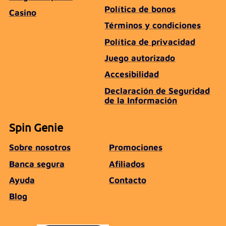
Política de bonos
Casino
Términos y condiciones
Política de privacidad
Juego autorizado
Accesibilidad
Declaración de Seguridad
de la Información
Spin Genie
Sobre nosotros
Promociones
Banca segura
Afiliados
Ayuda
Contacto
Blog