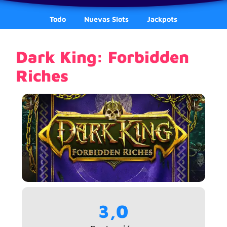
Todo
Nuevas Slots
Jackpots
Dark King: Forbidden
Riches
3,0