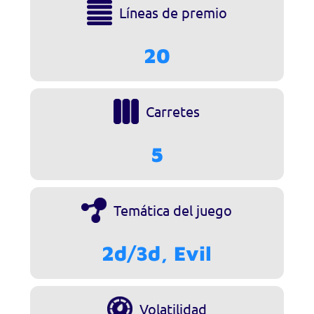
Líneas de premio
20
Carretes
5
Temática del juego
2d/3d, Evil
Volatilidad