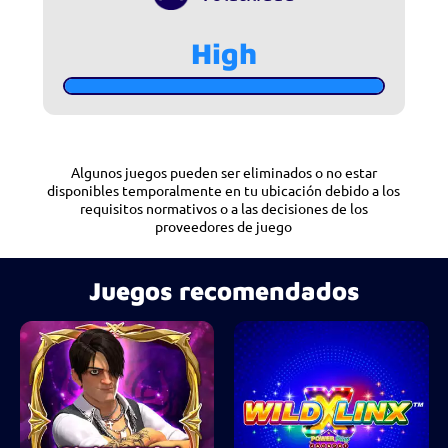
High
Algunos juegos pueden ser eliminados o no estar
disponibles temporalmente en tu ubicación debido a los
requisitos normativos o a las decisiones de los
proveedores de juego
Juegos recomendados