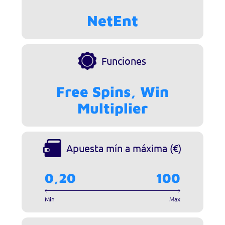
NetEnt
Funciones
Free Spins, Win
Multiplier
Apuesta mín a máxima (€)
0,20
100
Min
Max