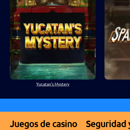
Yucatan's Mystery
Juegos de casino
Seguridad 