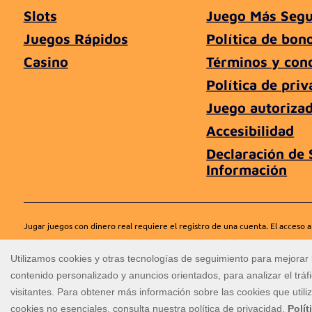
Slots
Juego Más Seg
Juegos Rápidos
Política de bon
Casino
Términos y con
Política de pri
Juego autoriza
Accesibilidad
Declaración de 
Información