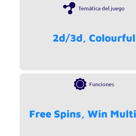
Temática del juego
2d/3d, Colourful
Funciones
Free Spins, Win Multi