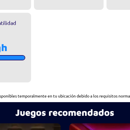
tilidad
gh
sponibles temporalmente en tu ubicación debido a los requisitos normat
Juegos recomendados