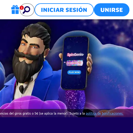
INICIAR SESIÓN
UNIRSE
cias del giros gratis o 5€ (se aplica la menor). Sujeto a la
política de bonificaciones.