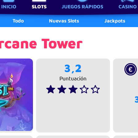
INICIO
SLOTS
JUEGOS RÁPIDOS
CASINO
Todo
Nuevas Slots
Jackpots
Arcane Tower
3,2
Puntuación