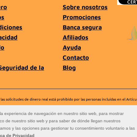
uro
Sobre nosotros
os
Promociones
diciones
Banca segura
vacidad
Afiliados
do
Ayuda
Contacto
Seguridad de la
Blog