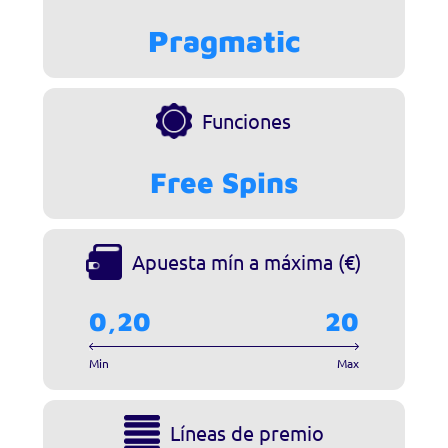
Pragmatic
Funciones
Free Spins
Apuesta mín a máxima (€)
0,20
20
Min
Max
Líneas de premio