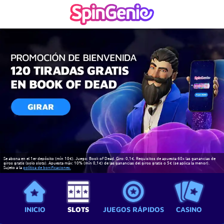
Se abona en el 1er depósito (mín 10€). Juego: Book of Dead. Giro: 0,1€. Requisitos de apuesta 60x las ganancias de
giros gratis (solo slots). Apuesta máx: 10% (mín 0,1€) de las ganancias del giros gratis o 5€ (se aplica la menor).
Sujeto a la
política de bonificaciones.
INICIO
SLOTS
JUEGOS RÁPIDOS
CASINO