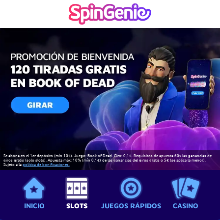
Se abona en el 1er depósito (mín 10€). Juego: Book of Dead. Giro: 0,1€. Requisitos de apuesta 60x las ganancias de
giros gratis (solo slots). Apuesta máx: 10% (mín 0,1€) de las ganancias del giros gratis o 5€ (se aplica la menor).
Sujeto a la
política de bonificaciones.
INICIO
SLOTS
JUEGOS RÁPIDOS
CASINO