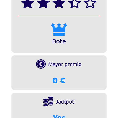
Bote
Mayor premio
0 €
Jackpot
Yes