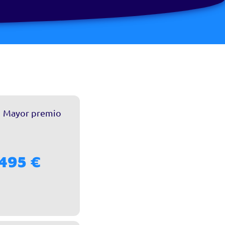
Mayor premio
495 €