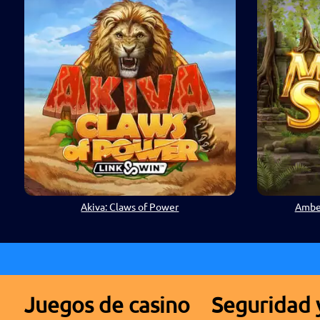
Akiva: Claws of Power
Amber
Juegos de casino
Seguridad 