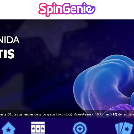
sta 60x las ganancias de giros gratis (solo slots). Apuesta máx: 10% (mín 0,1€) de las ganan