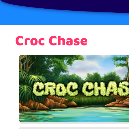
Croc Chase