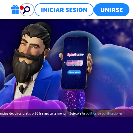
INICIAR SESIÓN
UNIRSE
cias del giros gratis o 5€ (se aplica la menor). Sujeto a la
política de bonificaciones.