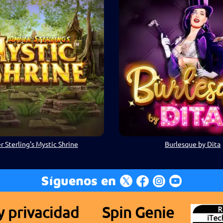
 Sterling's Mystic Shrine
Burlesque by Dita
Síguenos en
y privacidad
Spin Genie