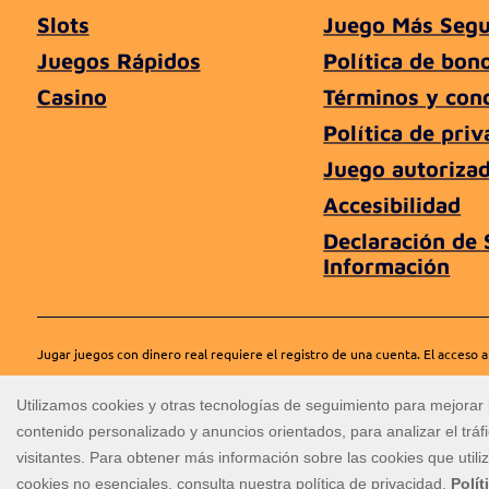
Slots
Juego Más Seg
Juegos Rápidos
Política de bon
Casino
Términos y con
Política de pri
Juego autoriza
Accesibilidad
Declaración de 
Información