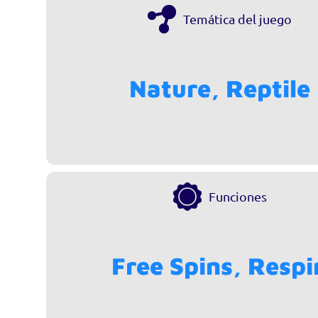
Temática del juego
Nature, Reptile
Funciones
Free Spins, Respi