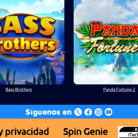
Bass Brothers
Panda Fortune 2
Síguenos en
y privacidad
Spin Genie