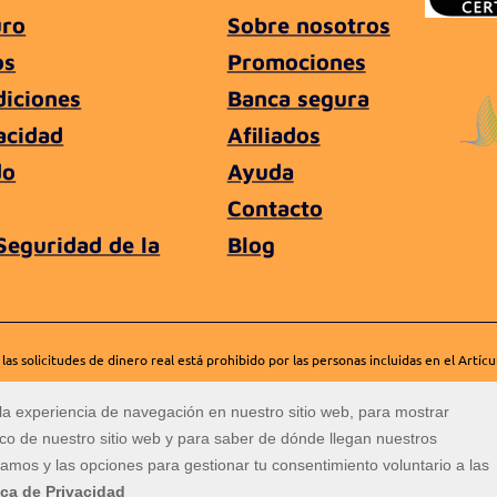
uro
Sobre nosotros
os
Promociones
diciones
Banca segura
vacidad
Afiliados
do
Ayuda
Contacto
Seguridad de la
Blog