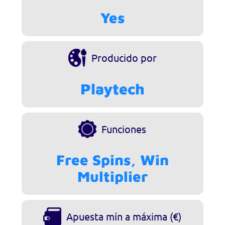
Yes
Producido por
Playtech
Funciones
Free Spins, Win
Multiplier
Apuesta mín a máxima (€)