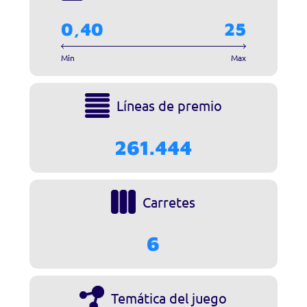
0,40
25
Min
Max
Líneas de premio
261.444
Carretes
6
Temática del juego