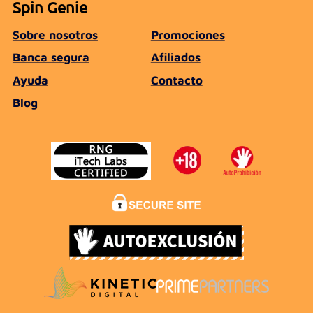
Spin Genie
Sobre nosotros
Promociones
Banca segura
Afiliados
Ayuda
Contacto
Blog