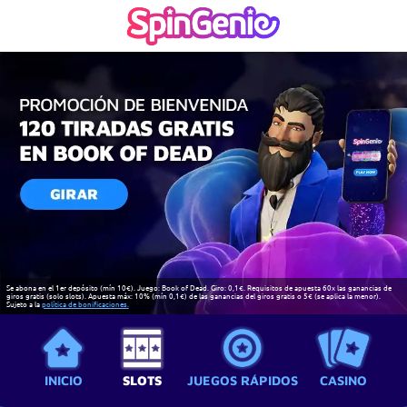
Se abona en el 1er depósito (mín 10€). Juego: Book of Dead. Giro: 0,1€. Requisitos de apuesta 60x las ganancias de
giros gratis (solo slots). Apuesta máx: 10% (mín 0,1€) de las ganancias del giros gratis o 5€ (se aplica la menor).
Sujeto a la
política de bonificaciones.
INICIO
SLOTS
JUEGOS RÁPIDOS
CASINO