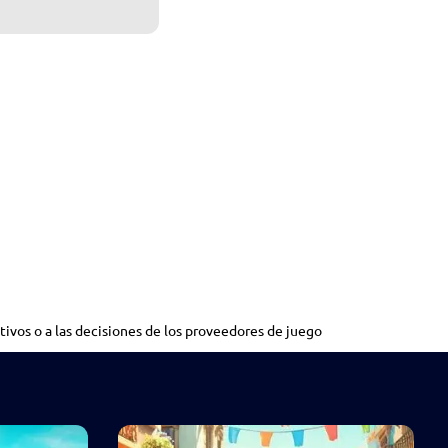
ivos o a las decisiones de los proveedores de juego