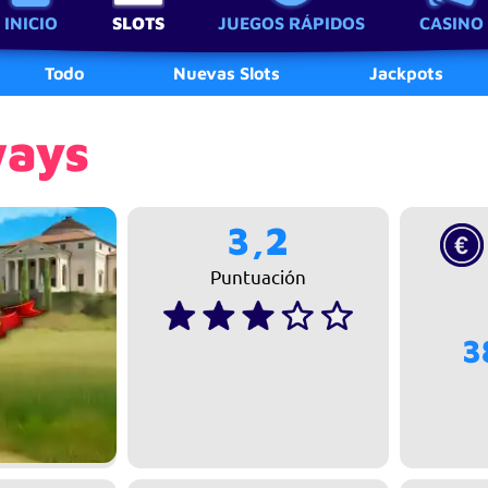
INICIO
SLOTS
JUEGOS RÁPIDOS
CASINO
Todo
Nuevas Slots
Jackpots
ways
3,2
Puntuación
3