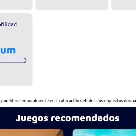
tilidad
ium
sponibles temporalmente en tu ubicación debido a los requisitos normat
Juegos recomendados