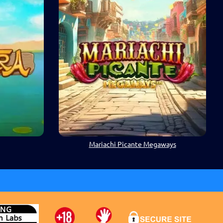
Mariachi Picante Megaways