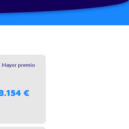
Mayor premio
8.154 €