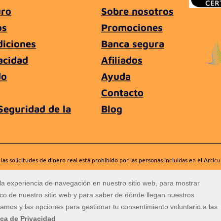
uro
Sobre nosotros
os
Promociones
diciones
Banca segura
vacidad
Afiliados
do
Ayuda
Contacto
Seguridad de la
Blog