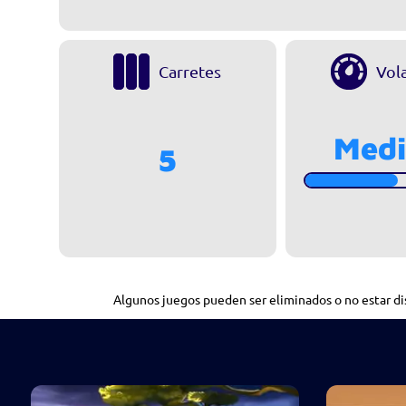
Carretes
Vola
Med
5
Algunos juegos pueden ser eliminados o no estar di