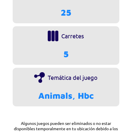
25
Carretes
5
Temática del juego
Animals, Hbc
Algunos juegos pueden ser eliminados o no estar
disponibles temporalmente en tu ubicación debido a los