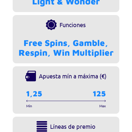
Light & Wonder
Funciones
Free Spins, Gamble,
Respin, Win Multiplier
Apuesta mín a máxima (€)
1,25
125
Min
Max
Líneas de premio