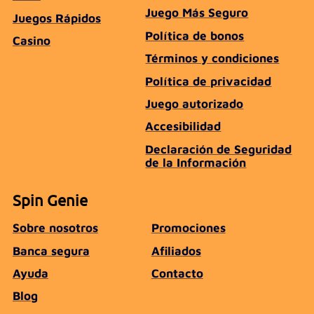
Juego Más Seguro
Juegos Rápidos
Política de bonos
Casino
Términos y condiciones
Política de privacidad
Juego autorizado
Accesibilidad
Declaración de Seguridad
de la Información
Spin Genie
Sobre nosotros
Promociones
Banca segura
Afiliados
Ayuda
Contacto
Blog