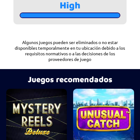
High
Algunos juegos pueden ser eliminados o no estar
disponibles temporalmente en tu ubicación debido a los
requisitos normativos o a las decisiones de los
proveedores de juego
Juegos recomendados