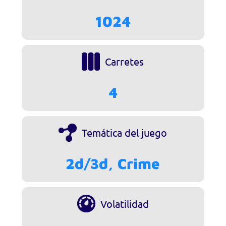
1024
Carretes
4
Temática del juego
2d/3d, Crime
Volatilidad