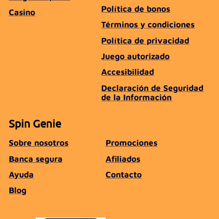
Política de bonos
Casino
Términos y condiciones
Política de privacidad
Juego autorizado
Accesibilidad
Declaración de Seguridad
de la Información
Spin Genie
Sobre nosotros
Promociones
Banca segura
Afiliados
Ayuda
Contacto
Blog