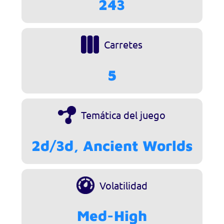
243
Carretes
5
Temática del juego
2d/3d, Ancient Worlds
Volatilidad
Med-High