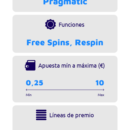
Pragmatic
Funciones
Free Spins, Respin
Apuesta mín a máxima (€)
0,25
10
Min
Max
Líneas de premio