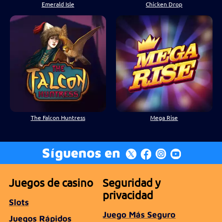
Emerald Isle
Chicken Drop
The Falcon Huntress
Mega Rise
Síguenos en
Juegos de casino
Seguridad y
privacidad
Slots
Juego Más Seguro
Juegos Rápidos