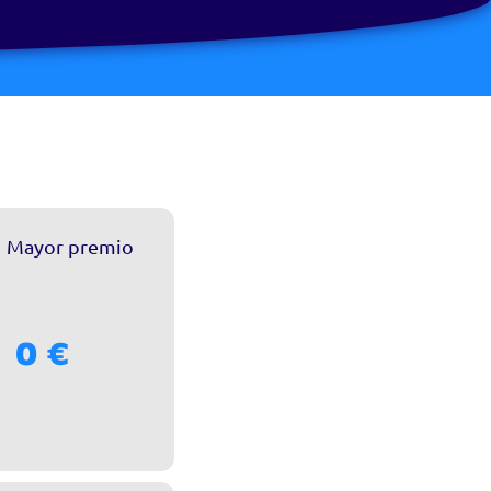
Mayor premio
0 €