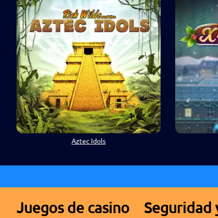
Aztec Idols
Juegos de casino
Seguridad 