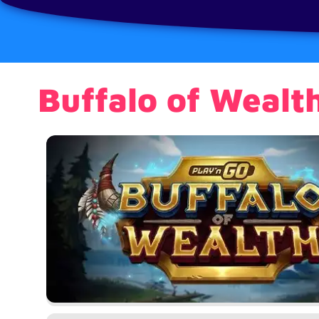
Buffalo of Wealt