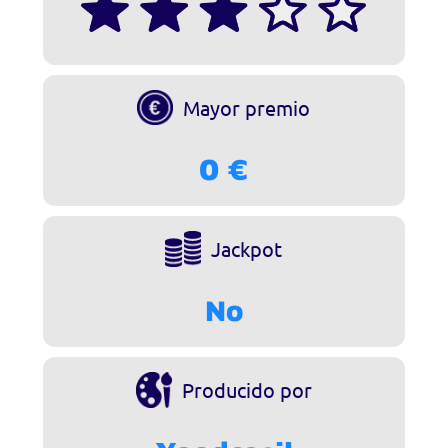
Mayor premio
0 €
Jackpot
No
Producido por