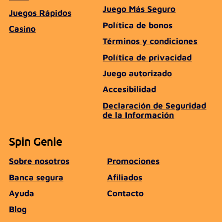
Juego Más Seguro
Juegos Rápidos
Política de bonos
Casino
Términos y condiciones
Política de privacidad
Juego autorizado
Accesibilidad
Declaración de Seguridad
de la Información
Spin Genie
Sobre nosotros
Promociones
Banca segura
Afiliados
Ayuda
Contacto
Blog