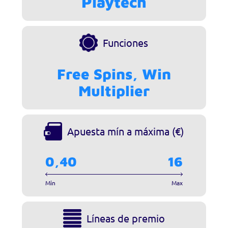
Playtech
Funciones
Free Spins, Win
Multiplier
Apuesta mín a máxima (€)
0,40
16
Min
Max
Líneas de premio