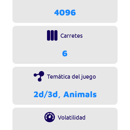
4096
Carretes
6
Temática del juego
2d/3d, Animals
Volatilidad