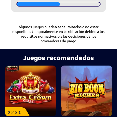
Algunos juegos pueden ser eliminados o no estar
disponibles temporalmente en tu ubicación debido a los
requisitos normativos o a las decisiones de los
proveedores de juego
Juegos recomendados
2518 €