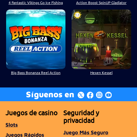
4 Fantastic Vikings Go Ice Fishing
Action Boost SpinUP Gladiator
Big Bass Bonanza Reel Action
Hexen Kessel
Síguenos en
Juegos de casino
Seguridad y
privacidad
Slots
Juego Más Seguro
Juegos Rápidos