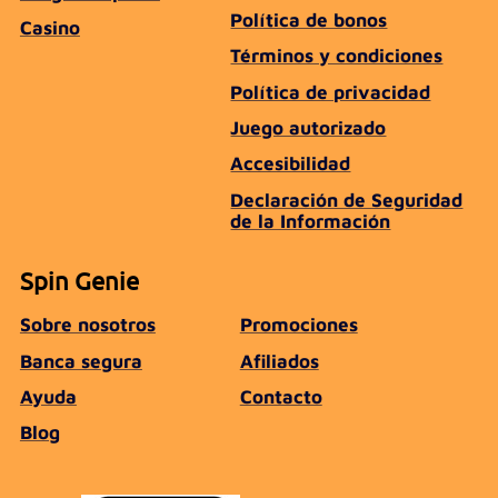
Política de bonos
Casino
Términos y condiciones
Política de privacidad
Juego autorizado
Accesibilidad
Declaración de Seguridad
de la Información
Spin Genie
Sobre nosotros
Promociones
Banca segura
Afiliados
Ayuda
Contacto
Blog