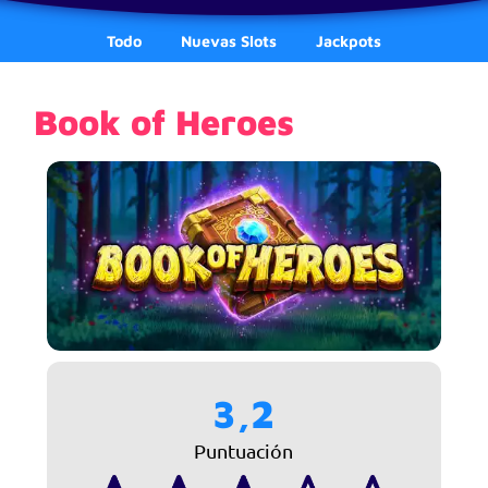
Todo
Nuevas Slots
Jackpots
Book of Heroes
3,2
Puntuación