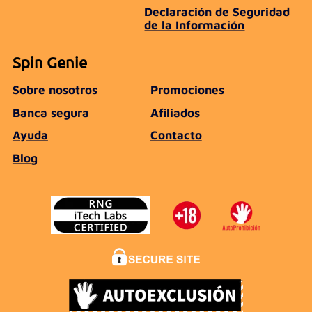
Declaración de Seguridad
de la Información
Spin Genie
Sobre nosotros
Promociones
Banca segura
Afiliados
Ayuda
Contacto
Blog