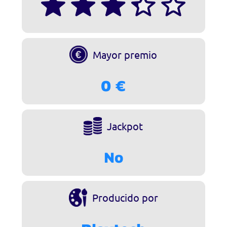
Mayor premio
0 €
Jackpot
No
Producido por