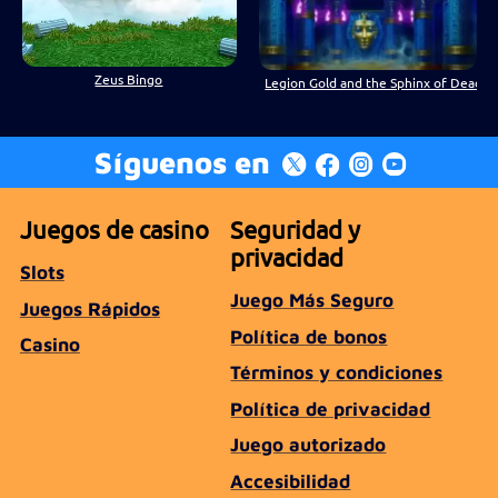
Zeus Bingo
Legion Gold and the Sphinx of Dead
Síguenos en
Juegos de casino
Seguridad y
privacidad
Slots
Juego Más Seguro
Juegos Rápidos
Política de bonos
Casino
Términos y condiciones
Política de privacidad
Juego autorizado
Accesibilidad