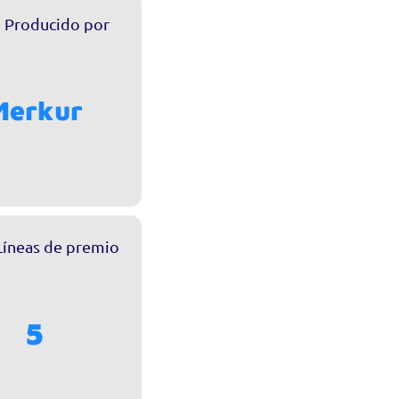
Producido por
Merkur
Líneas de premio
5