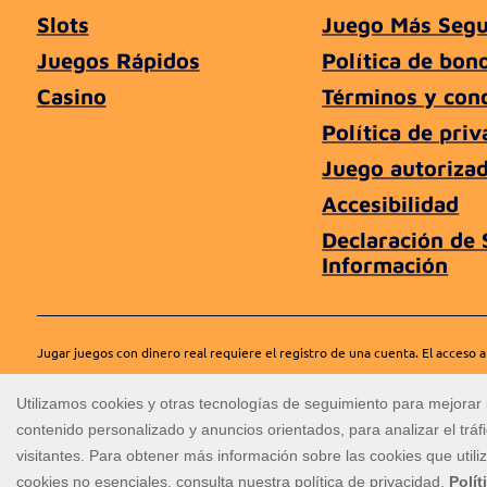
Slots
Juego Más Seg
Juegos Rápidos
Política de bon
Casino
Términos y con
Política de pri
Juego autoriza
Accesibilidad
Declaración de 
Información