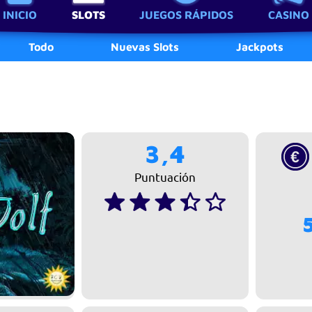
INICIO
SLOTS
JUEGOS RÁPIDOS
CASINO
Todo
Nuevas Slots
Jackpots
3,4
Puntuación