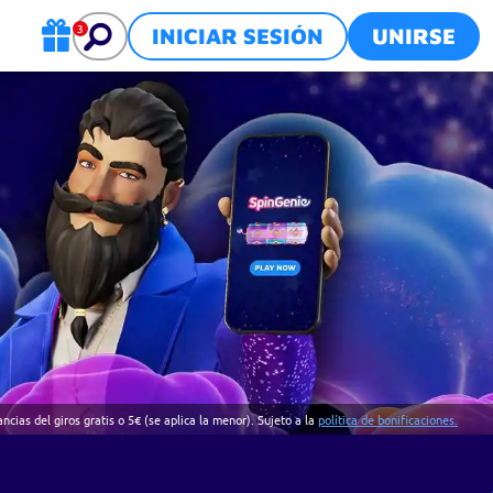
INICIAR SESIÓN
UNIRSE
cias del giros gratis o 5€ (se aplica la menor). Sujeto a la
política de bonificaciones.