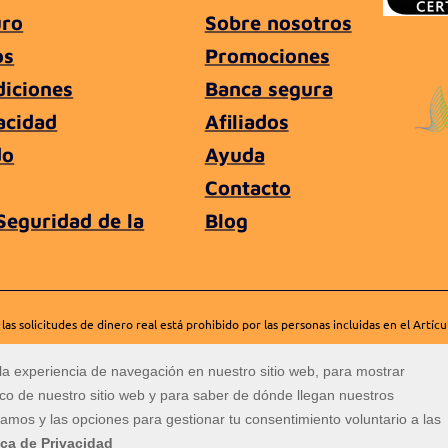
uro
Sobre nosotros
os
Promociones
diciones
Banca segura
vacidad
Afiliados
do
Ayuda
Contacto
Seguridad de la
Blog