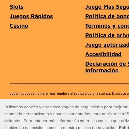
Slots
Juego Más Seg
Juegos Rápidos
Política de bon
Casino
Términos y con
Política de pri
Juego autoriza
Accesibilidad
Declaración de 
Información