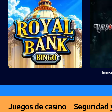
Immor
Juegos de casino
Seguridad 