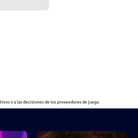
ivos o a las decisiones de los proveedores de juego