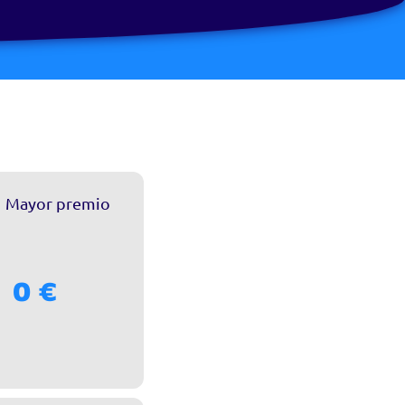
Mayor premio
0 €