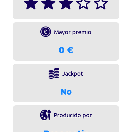
Mayor premio
0 €
Jackpot
No
Producido por