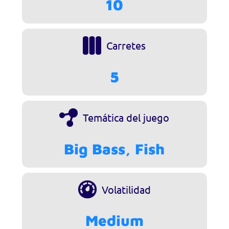
10
Carretes
5
Temática del juego
Big Bass, Fish
Volatilidad
Medium