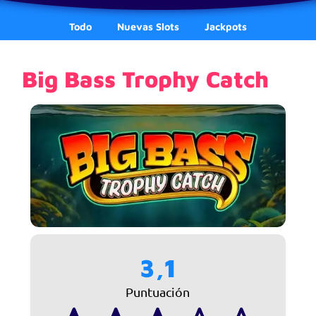
Todo
Nuevas Slots
Jackpots
Big Bass Trophy Catch
3,1
Puntuación