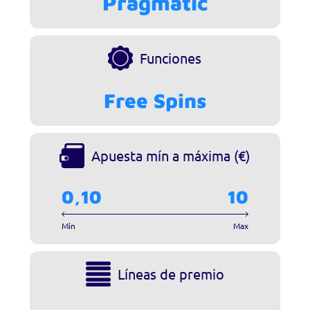
Pragmatic
Funciones
Free Spins
Apuesta mín a máxima (€)
0,10
10
Min
Max
Líneas de premio