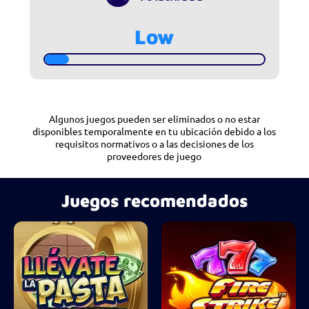
Low
Algunos juegos pueden ser eliminados o no estar
disponibles temporalmente en tu ubicación debido a los
requisitos normativos o a las decisiones de los
proveedores de juego
Juegos recomendados