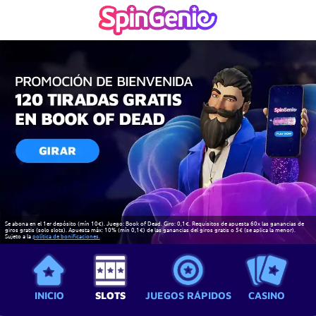
Se abona en el 1er depósito (mín 10€). Juego: Book of Dead. Giro: 0,1€. Requisitos de apuesta 60x las ganancias de
giros gratis (solo slots). Apuesta máx: 10% (mín 0,1€) de las ganancias del giros gratis o 5€ (se aplica la menor).
Sujeto a la
política de bonificaciones.
INICIO
SLOTS
JUEGOS RÁPIDOS
CASINO