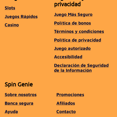
privacidad
Slots
Juego Más Seguro
Juegos Rápidos
Política de bonos
Casino
Términos y condiciones
Política de privacidad
Juego autorizado
Accesibilidad
Declaración de Seguridad
de la Información
Spin Genie
Sobre nosotros
Promociones
Banca segura
Afiliados
Ayuda
Contacto