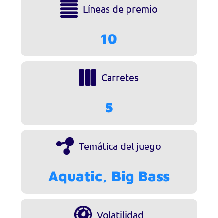
Líneas de premio
10
Carretes
5
Temática del juego
Aquatic, Big Bass
Volatilidad