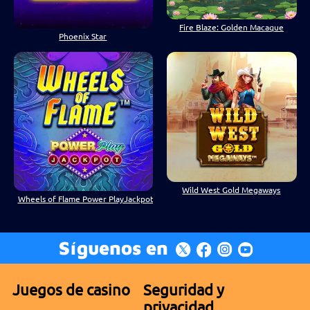
Fire Blaze: Golden Macaque
Phoenix Star
Wild West Gold Megaways
Wheels of Flame Power PlayJackpots
Síguenos en
Juegos de casino
Seguridad y
privacidad