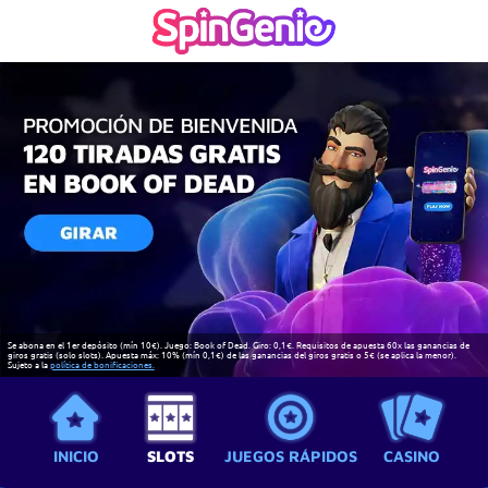
Se abona en el 1er depósito (mín 10€). Juego: Book of Dead. Giro: 0,1€. Requisitos de apuesta 60x las ganancias de
giros gratis (solo slots). Apuesta máx: 10% (mín 0,1€) de las ganancias del giros gratis o 5€ (se aplica la menor).
Sujeto a la
política de bonificaciones.
INICIO
SLOTS
JUEGOS RÁPIDOS
CASINO