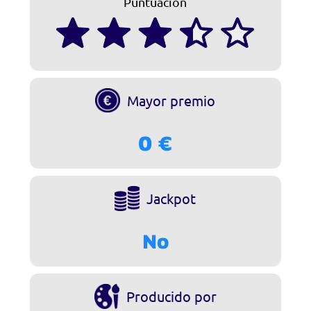
Puntuación
Mayor premio
0 €
Jackpot
No
Producido por