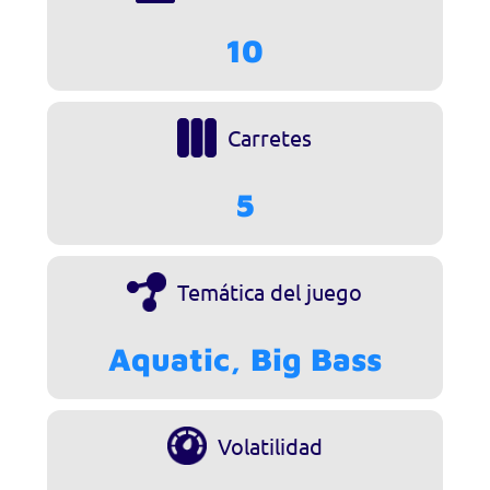
10
Carretes
5
Temática del juego
Aquatic, Big Bass
Volatilidad