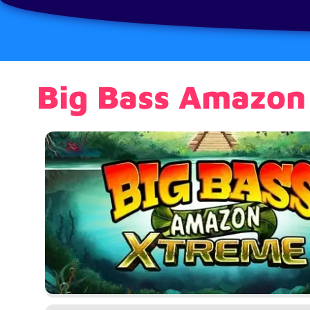
Big Bass Amazon