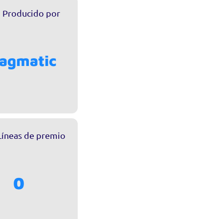
Producido por
agmatic
Líneas de premio
0