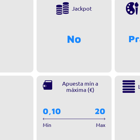
Jackpot
No
Pr
Apuesta mín a
máxima (€)
0,10
20
Min
Max