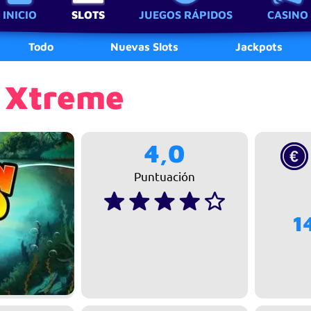
INICIO
SLOTS
JUEGOS RÁPIDOS
CASINO
Todo
Nuevas Slots
Jackpots
 Xtreme
4,0
Puntuación
1