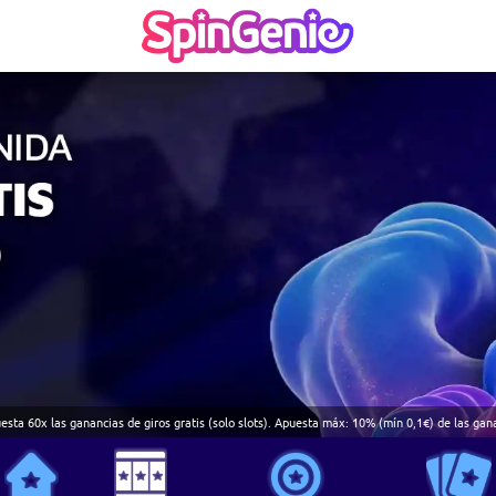
sta 60x las ganancias de giros gratis (solo slots). Apuesta máx: 10% (mín 0,1€) de las ganan