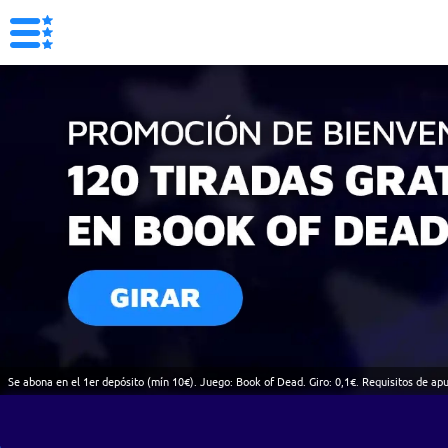
Se abona en el 1er depósito (mín 10€). Juego: Book of Dead. Giro: 0,1€. Requisitos de apue