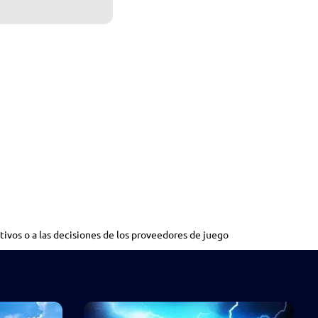
ivos o a las decisiones de los proveedores de juego