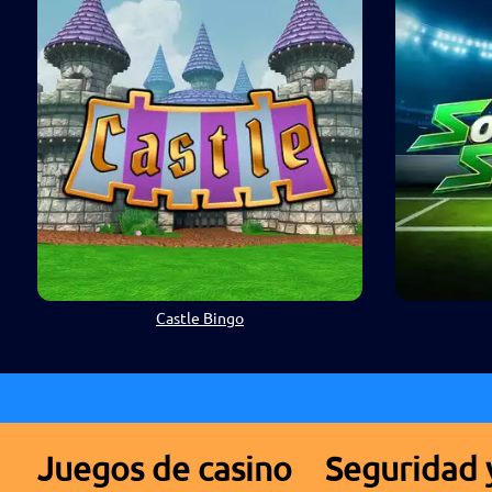
Castle Bingo
Juegos de casino
Seguridad 