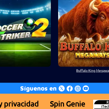
Buffalo King Megawa
Síguenos en
y privacidad
Spin Genie