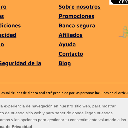
uro
Sobre nosotros
os
Promociones
diciones
Banca segura
vacidad
Afiliados
do
Ayuda
Contacto
Seguridad de la
Blog