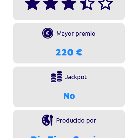
Mayor premio
220 €
Jackpot
No
Producido por