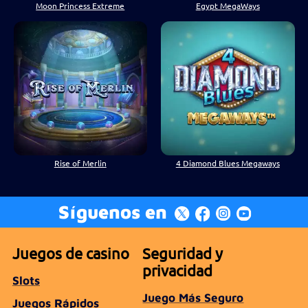
Moon Princess Extreme
Egypt MegaWays
Rise of Merlin
4 Diamond Blues Megaways
Síguenos en
Juegos de casino
Seguridad y
privacidad
Slots
Juego Más Seguro
Juegos Rápidos