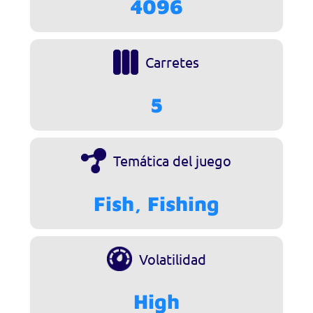
4096
Carretes
5
Temática del juego
Fish, Fishing
Volatilidad
High