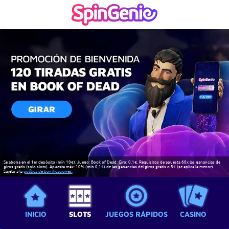
Se abona en el 1er depósito (mín 10€). Juego: Book of Dead. Giro: 0,1€. Requisitos de apuesta 60x las ganancias de
giros gratis (solo slots). Apuesta máx: 10% (mín 0,1€) de las ganancias del giros gratis o 5€ (se aplica la menor).
Sujeto a la
política de bonificaciones.
INICIO
SLOTS
JUEGOS RÁPIDOS
CASINO