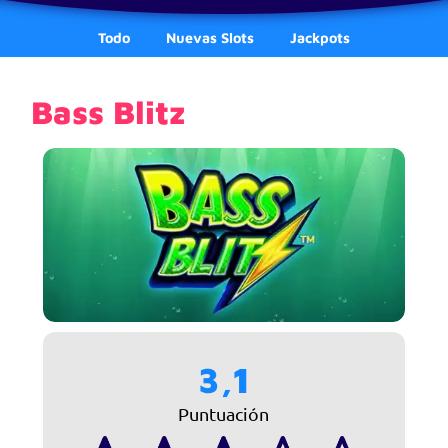
Todo
Nuevas Slots
Jackpots
Bass Blitz
3,1
Puntuación