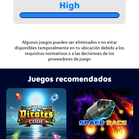
High
Algunos juegos pueden ser eliminados o no estar
disponibles temporalmente en tu ubicación debido a los
requisitos normativos o a las decisiones de los
proveedores de juego
Juegos recomendados