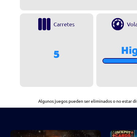
Carretes
Vola
Hi
5
Algunos juegos pueden ser eliminados o no estar di