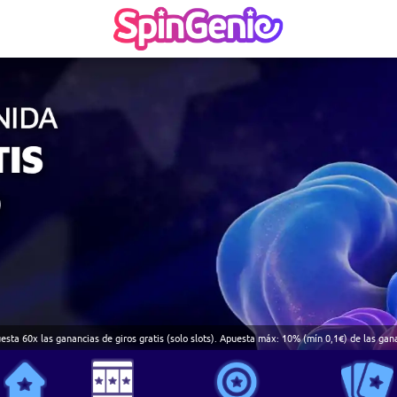
sta 60x las ganancias de giros gratis (solo slots). Apuesta máx: 10% (mín 0,1€) de las ganan