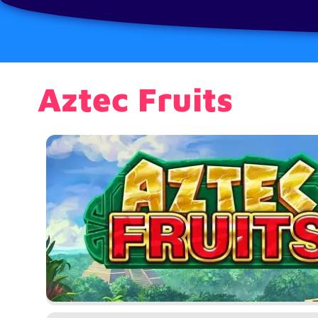
Aztec Fruits