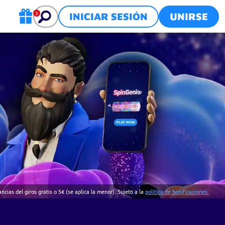
INICIAR SESIÓN
UNIRSE
cias del giros gratis o 5€ (se aplica la menor). Sujeto a la
política de bonificaciones.