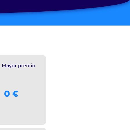
Mayor premio
0 €