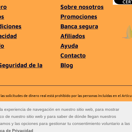
uro
Sobre nosotros
os
Promociones
diciones
Banca segura
vacidad
Afiliados
do
Ayuda
Contacto
Seguridad de la
Blog