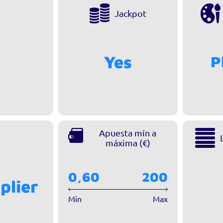
Jackpot
Yes
P
Apuesta mín a
máxima (€)
0,60
200
plier
Min
Max