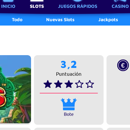
INICIO
SLOTS
JUEGOS RÁPIDOS
CASINO
Todo
Nuevas Slots
Jackpots
3,2
Puntuación
Bote