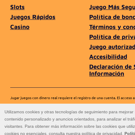
Slots
Juego Más Seg
Juegos Rápidos
Política de bon
Casino
Términos y con
Política de pri
Juego autoriza
Accesibilidad
Declaración de 
Información