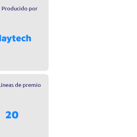
Producido por
laytech
Líneas de premio
20